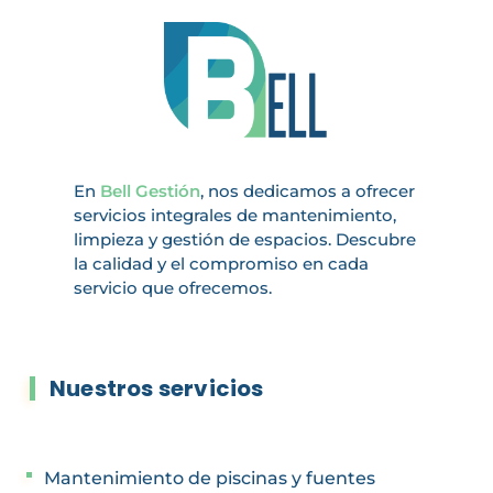
En
Bell Gestión
, nos dedicamos a ofrecer
servicios integrales de mantenimiento,
limpieza y gestión de espacios. Descubre
la calidad y el compromiso en cada
servicio que ofrecemos.
Nuestros servicios
Mantenimiento de piscinas y fuentes