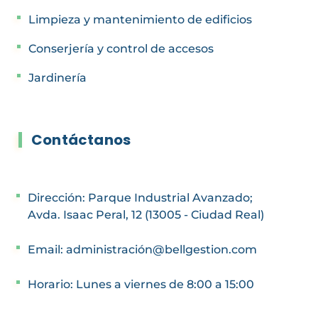
Limpieza y mantenimiento de edificios
Conserjería y control de accesos
Jardinería
Contáctanos
Dirección: Parque Industrial Avanzado;
Avda. Isaac Peral, 12 (13005 - Ciudad Real)
Email: administración@bellgestion.com
Horario: Lunes a viernes de 8:00 a 15:00