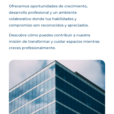
Ofrecemos oportunidades de crecimiento,
desarrollo profesional y un ambiente
colaborativo donde tus habilidades y
compromiso son reconocidos y apreciados.
Descubre cómo puedes contribuir a nuestra
misión de transformar y cuidar espacios mientras
creces profesionalmente.